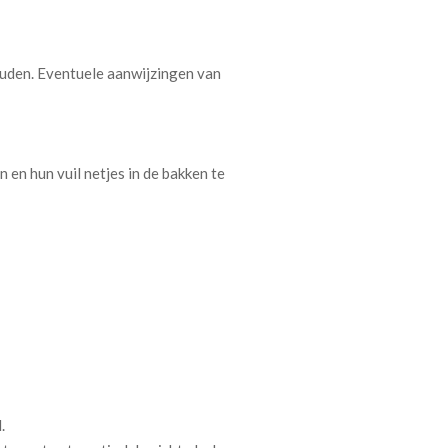
ouden. Eventuele aanwijzingen van
en hun vuil netjes in de bakken te
.