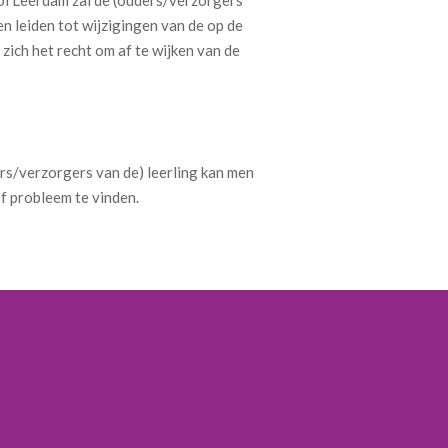
n leiden tot wijzigingen van de op de
ich het recht om af te wijken van de
rs/verzorgers van de) leerling kan men
f probleem te vinden.