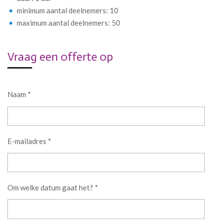
minimum aantal deelnemers: 10
maximum aantal deelnemers: 50
Vraag een offerte op
Naam *
E-mailadres *
Om welke datum gaat het? *