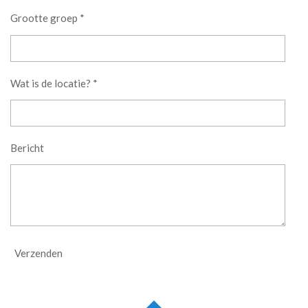
Grootte groep *
Wat is de locatie? *
Bericht
Verzenden