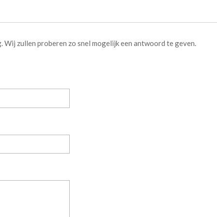
g. Wij zullen proberen zo snel mogelijk een antwoord te geven.