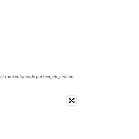
 er ruim voldoende parkeergelegenheid.