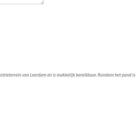
strieterrein van Leerdam en is makkelijk bereikbaar. Rondom het pand is