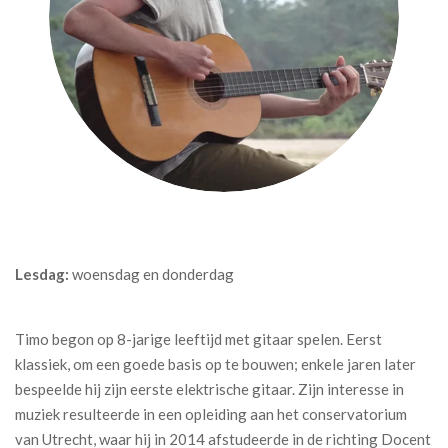
Lesdag:
woensdag en donderdag
Timo begon op 8-jarige leeftijd met gitaar spelen. Eerst
klassiek, om een goede basis op te bouwen; enkele jaren later
bespeelde hij zijn eerste elektrische gitaar. Zijn interesse in
muziek resulteerde in een opleiding aan het conservatorium
van Utrecht, waar hij in 2014 afstudeerde in de richting Docent