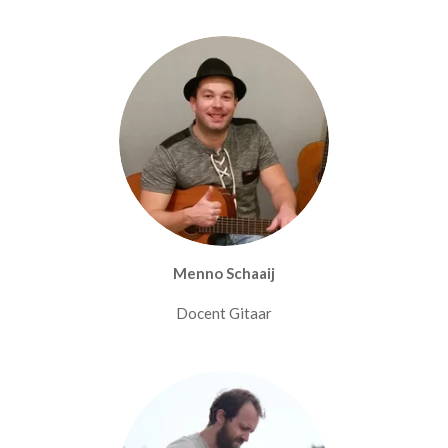
Menno Schaaij
Docent Gitaar