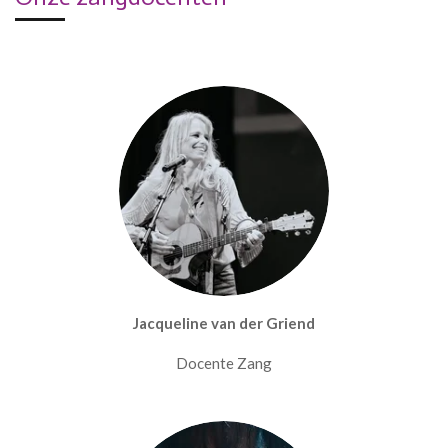
Jacqueline van der Griend
Docente Zang